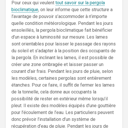
Pour ceux qui veulent
tout savoir sur la pergola
bioclimatique
, on leur informe que cette structure a
l’avantage de pouvoir s’accommoder à n’importe
quelle condition météorologique. Pendant les jours
ensoleillés, la pergola bioclimatique fait bénéficier
d’un espace à luminosité sur mesure. Les lames
sont orientables pour laisser le passage des rayons
du soleil et s’adapter à la position des occupants de
la pergola. En inclinant les lames, il est possible de
créer une zone ombragée et laisser passer un
courant d’air frais. Pendant les jours de pluie, selon
les modèles, certaines pergolas sont entièrement
étanches. Pour ce faire, il suffit de fermer les lames
de la tonnelle, cela donne aux occupants la
possibilité de rester en extérieur même lorsqu’il
pleut. Il existe des modèles équipés d’une gouttière
pour l’écoulement de l’eau. Les particuliers peuvent
donc prévoir l’installation d’un système de
récupération d’eau de pluie. Pendant les jours de