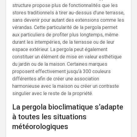
structure propose plus de fonctionnalités que les
stores traditionnels à tirer au-dessus d’une terrasse,
sans devenir pour autant des extensions comme les
vérandas. Cette particularité de la pergola permet
aux particuliers de profiter plus longtemps, même
durant les intempéries, de la terrasse ou de leur
espace extérieur. La pergola peut également
constituer un élément de mise en valeur esthétique
du jardin ou de la maison. Certaines marques
proposent effectivement jusqu’à 300 couleurs
différentes afin de créer une association
harmonieuse avec la maison ou créer un contraste
singulier avec le reste de la propriété.
La pergola bioclimatique s’adapte
à toutes les situations
météorologiques