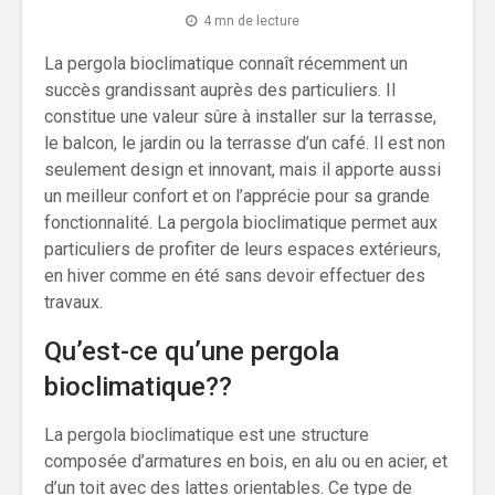
4 mn de lecture
La pergola bioclimatique connaît récemment un
succès grandissant auprès des particuliers. Il
constitue une valeur sûre à installer sur la terrasse,
le balcon, le jardin ou la terrasse d’un café. Il est non
seulement design et innovant, mais il apporte aussi
un meilleur confort et on l’apprécie pour sa grande
fonctionnalité. La pergola bioclimatique permet aux
particuliers de profiter de leurs espaces extérieurs,
en hiver comme en été sans devoir effectuer des
travaux.
Qu’est-ce qu’une pergola
bioclimatique??
La pergola bioclimatique est une structure
composée d’armatures en bois, en alu ou en acier, et
d’un toit avec des lattes orientables. Ce type de