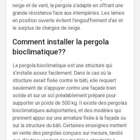
neige et de vent, la pergola s’adapte en offrant une
grande résistance face aux intempéries. Les lames
en position ouverte évitent l’engouffrement d’air et
le surplus de charges de neige.
Comment installer la pergola
bioclimatique??
La pergola bioclimatique est une structure qui
s’installe assez facilement. Dans le cas où la
structure serait fixée contre le bâti, elle requiert
seulement de s’appuyer contre une façade bien
solide et sur un sol préalablement préparé pour
supporter un poids de 500 kg. Il existe des pergolas
bioclimatiques autoportantes, et des modèles qui
prennent appui sur une armature fixée à la façade ou
sur la structure du bâti. Certaines enseignes mettent
en vente des pergolas conçues sur mesure, tandis