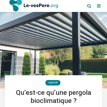
HABITAT
Qu’est-ce qu’une pergola
bioclimatique ?