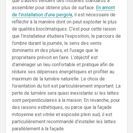
que d’autres vendent des modèles standards à
assembler pour obtenir plus de surface.
En amont
de l’installation d’une pergola
, il est nécessaire de
réfléchir à la manière dont on peut exploiter le plus
de qualités bioclimatiques. C’est pour cette raison
que l’installateur étudiera l’exposition, le parcours de
l’ombre durant la journée, le sens des vents
dominants et des pluies, et l’usage que le
propriétaire prévoit en faire. L’objectif est
d’aménager un lieu confortable et pratique afin de
réduire ses dépenses énergétiques et profiter au
maximum de la lumière naturelle. Le choix de
l’orientation du toit est particulièrement important. La
perte de lumière sera quasi inexistante si les lattes
sont perpendiculaires à la maison. En revanche, pour
des raisons esthétiques, ou parce que la façade
mitoyenne est vitrée et exposée plein sud, il est
particulièrement recommandé d’installer les lattes
parallèlement à la façade.